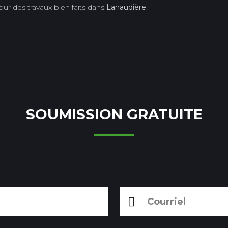
ur des travaux bien faits dans
Lanaudière
.
SOUMISSION GRATUITE