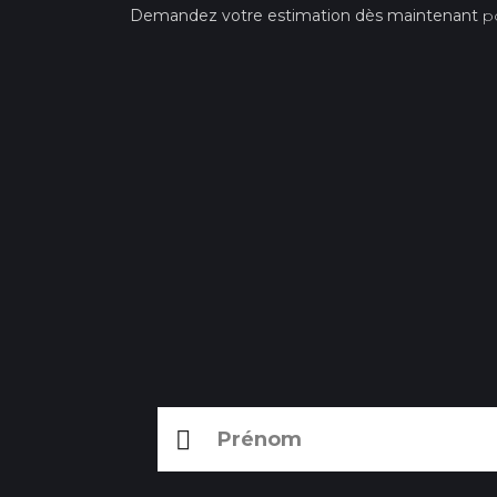
Demandez votre estimation dès maintenant
po