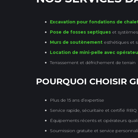
Excavation pour fondations de chale
Pose de fosses septiques
et systèmes
Murs de soutènement
esthétiques et s
Location de mini-pelle avec opérateu
Terrassement et défrichement de terrain
POURQUOI CHOISIR G
Plus de 15 ans d’expertise
Service rapide, sécuritaire et certifié RBQ
Équipements récents et opérateurs quali
Soumission gratuite et service personnal