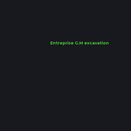
Entreprise G.M excavation