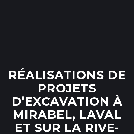
RÉALISATIONS DE
PROJETS
D’EXCAVATION À
MIRABEL, LAVAL
ET SUR LA RIVE-