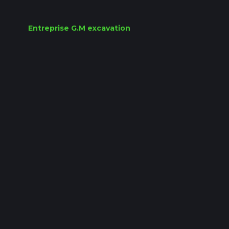
Entreprise G.M excavation