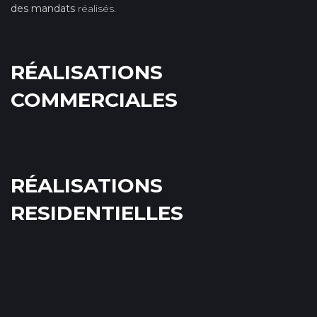
des mandats
réalisés.
RÉALISATIONS
COMMERCIALES
RÉALISATIONS
RESIDENTIELLES