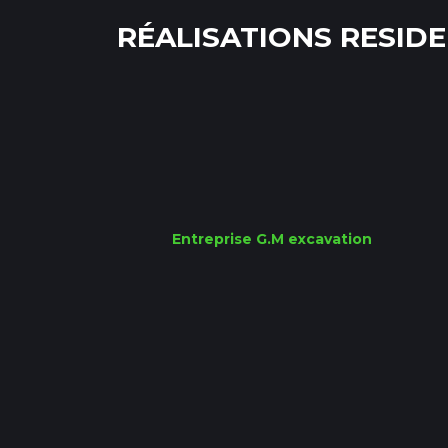
RÉALISATIONS RESIDE
Entreprise G.M excavation