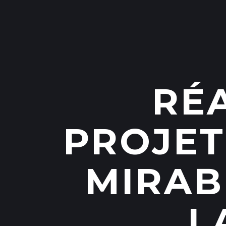
RÉ
PROJET
MIRAB
L