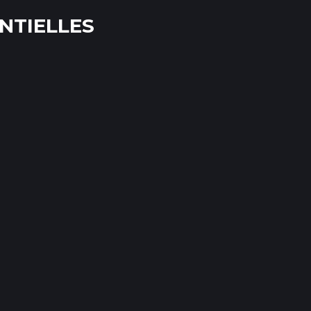
NTIELLES