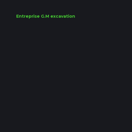
Entreprise G.M excavation