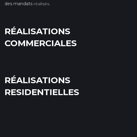
des mandats
réalisés.
RÉALISATIONS
COMMERCIALES
RÉALISATIONS
RESIDENTIELLES