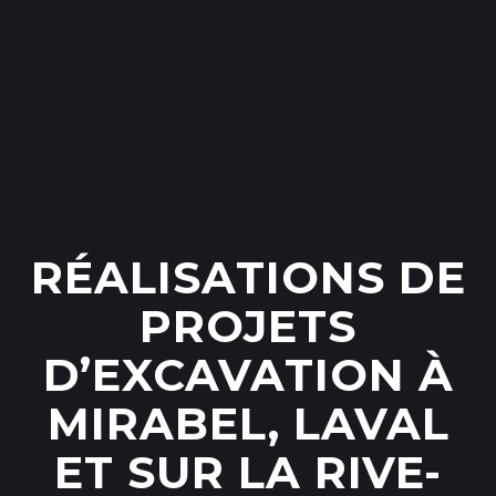
RÉALISATIONS DE
PROJETS
D’EXCAVATION À
MIRABEL, LAVAL
ET SUR LA RIVE-