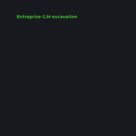
Entreprise G.M excavation