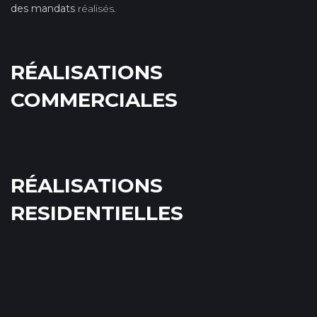
des mandats
réalisés.
RÉALISATIONS
COMMERCIALES
RÉALISATIONS
RESIDENTIELLES