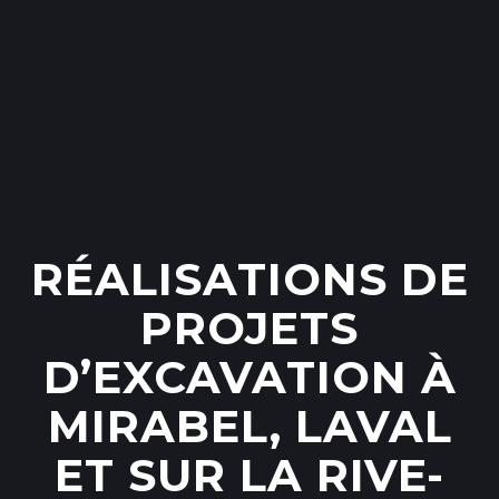
RÉALISATIONS DE
PROJETS
D’EXCAVATION À
MIRABEL, LAVAL
ET SUR LA RIVE-