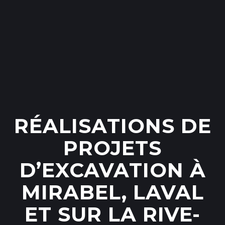
RÉALISATIONS DE
PROJETS
D’EXCAVATION À
MIRABEL, LAVAL
ET SUR LA RIVE-