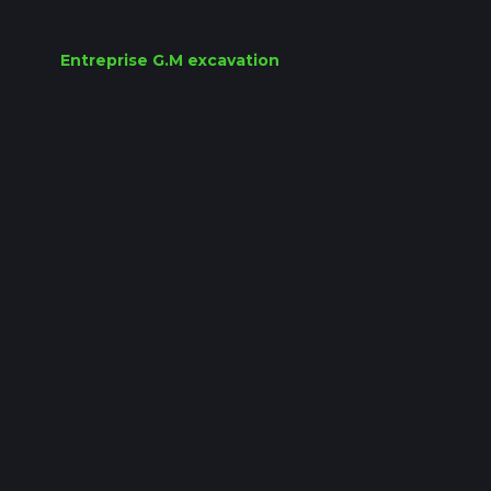
Entreprise G.M excavation