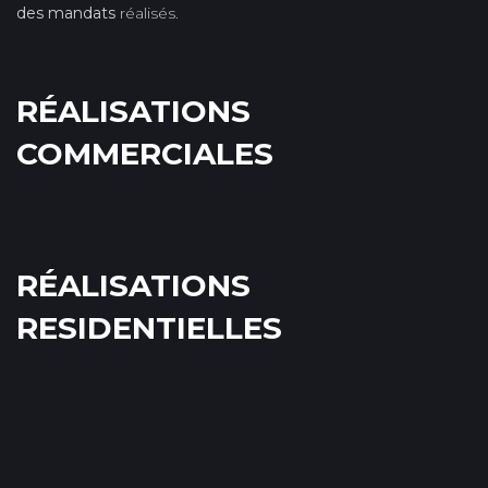
des mandats
réalisés.
RÉALISATIONS
COMMERCIALES
RÉALISATIONS
RESIDENTIELLES