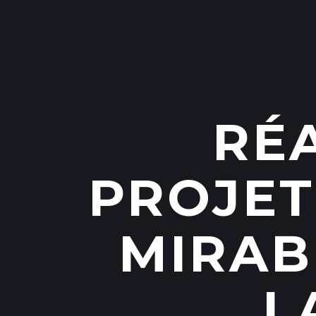
RÉ
PROJET
MIRAB
L