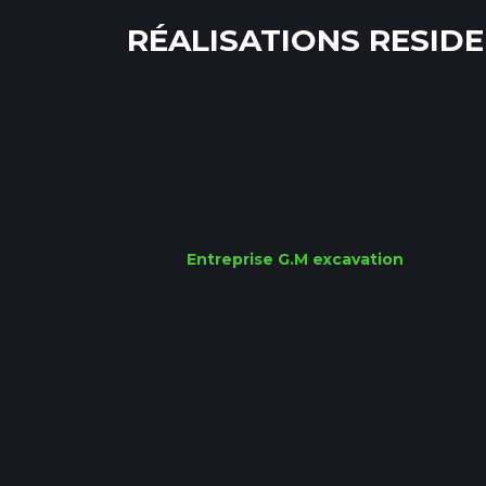
RÉALISATIONS RESIDE
Entreprise G.M excavation