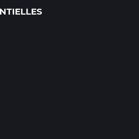
NTIELLES