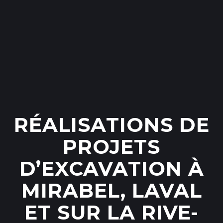
RÉALISATIONS DE
PROJETS
D’EXCAVATION À
MIRABEL, LAVAL
ET SUR LA RIVE-