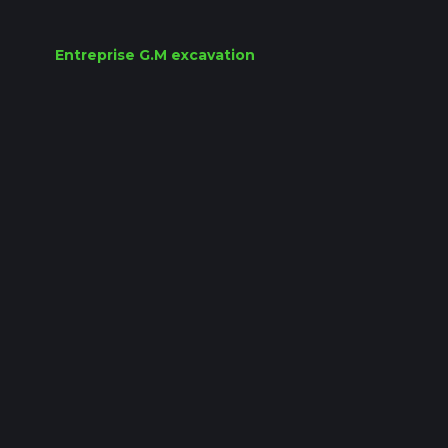
Entreprise G.M excavation