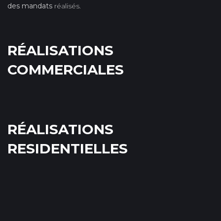
des mandats
réalisés.
RÉALISATIONS
COMMERCIALES
RÉALISATIONS
RESIDENTIELLES