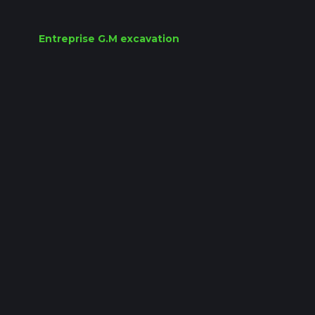
Entreprise G.M excavation