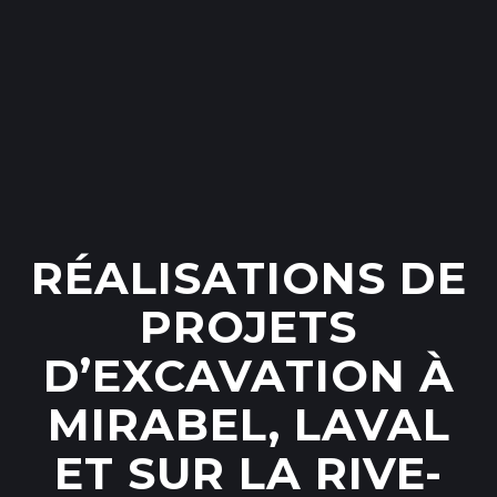
RÉALISATIONS DE
PROJETS
D’EXCAVATION À
MIRABEL, LAVAL
ET SUR LA RIVE-