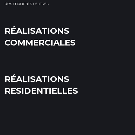
des mandats
réalisés.
RÉALISATIONS
COMMERCIALES
RÉALISATIONS
RESIDENTIELLES