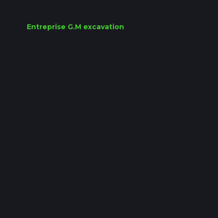
Entreprise G.M excavation