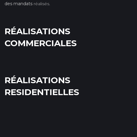
des mandats
réalisés.
RÉALISATIONS
COMMERCIALES
RÉALISATIONS
RESIDENTIELLES