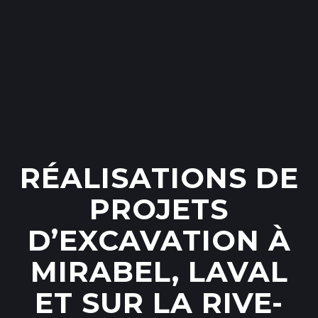
RÉALISATIONS DE
PROJETS
D’EXCAVATION À
MIRABEL, LAVAL
ET SUR LA RIVE-