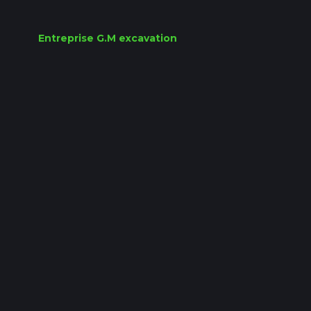
Entreprise G.M excavation