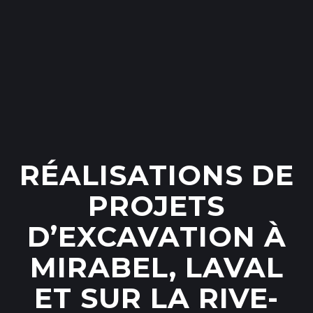
RÉALISATIONS DE
PROJETS
D’EXCAVATION À
MIRABEL, LAVAL
ET SUR LA RIVE-