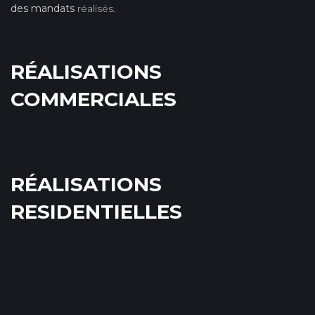
des mandats
réalisés.
RÉALISATIONS
COMMERCIALES
RÉALISATIONS
RESIDENTIELLES